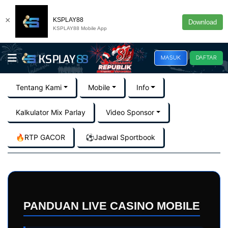
×
KSPLAY88
Download
KSPLAY88 Mobile App
MASUK
DAFTAR
Tentang Kami
Mobile
Info
Kalkulator Mix Parlay
Video Sponsor
🔥RTP GACOR
⚽️Jadwal Sportbook
PANDUAN LIVE CASINO MOBILE