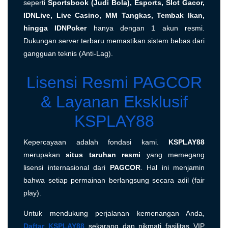
seperti
Sportsbook (Judi Bola), Esports, Slot Gacor,
IDNLive, Live Casino, MM Tangkas, Tembak Ikan,
hingga IDNPoker
hanya dengan 1 akun resmi.
Dukungan server terbaru memastikan sistem bebas dari
gangguan teknis (Anti-Lag).
Lisensi Resmi PAGCOR
& Layanan Eksklusif
KSPLAY88
Kepercayaan adalah fondasi kami.
KSPLAY88
merupakan
situs taruhan resmi
yang memegang
lisensi internasional dari
PAGCOR
. Hal ini menjamin
bahwa setiap permainan berlangsung secara adil (fair
play).
Untuk mendukung perjalanan kemenangan Anda,
Daftar KSPLAY88
sekarang dan nikmati fasilitas VIP