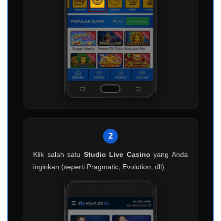
2
Klik salah satu
Studio Live Casino
yang Anda
inginkan (seperti Pragmatic, Evolution, dll).