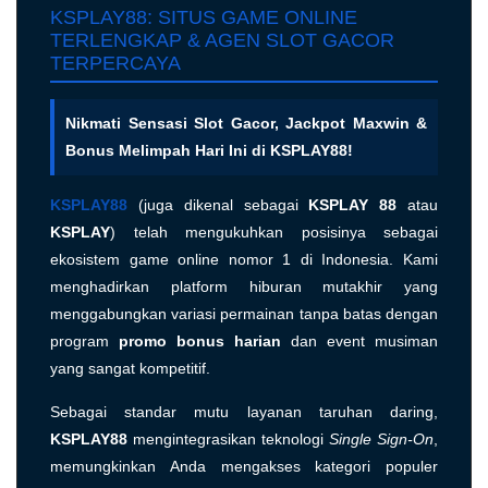
KSPLAY88: SITUS GAME ONLINE
TERLENGKAP & AGEN SLOT GACOR
TERPERCAYA
Nikmati Sensasi Slot Gacor, Jackpot Maxwin &
Bonus Melimpah Hari Ini di KSPLAY88!
KSPLAY88
(juga dikenal sebagai
KSPLAY 88
atau
KSPLAY
) telah mengukuhkan posisinya sebagai
ekosistem game online nomor 1 di Indonesia. Kami
menghadirkan platform hiburan mutakhir yang
menggabungkan variasi permainan tanpa batas dengan
program
promo bonus harian
dan event musiman
yang sangat kompetitif.
Sebagai standar mutu layanan taruhan daring,
KSPLAY88
mengintegrasikan teknologi
Single Sign-On
,
memungkinkan Anda mengakses kategori populer