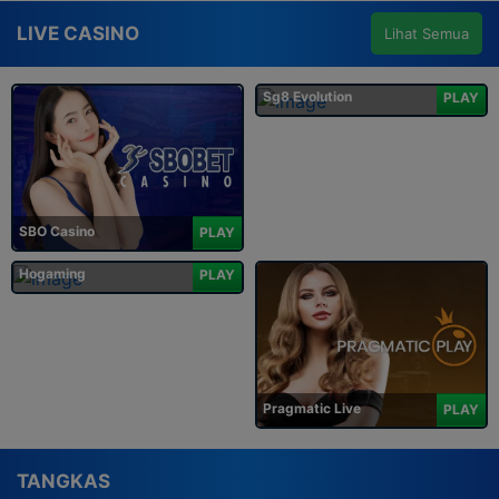
LIVE CASINO
Lihat Semua
SBO Casino
Sg8 Evolution
PLAY
PLAY
Hogaming
Pragmatic Live
PLAY
PLAY
TANGKAS