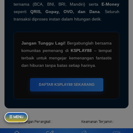
ternama (BCA, BNI, BRI, Mandiri) serta
E-Money
seperti
QRIS, Gopay, OVO, dan Dana
. Seluruh
transaksi diproses instan dalam hitungan detik.
Jangan Tunggu Lagi!
Bergabunglah bersama
komunitas pemenang di
KSPLAY88
– tempat
terbaik untuk mengejar kemenangan fantastis
dan hiburan tanpa batas setiap harinya.
DAFTAR KSPLAY88 SEKARANG
☰ MENU
Dukungan Perangkat :
Keamanan Terjamin :