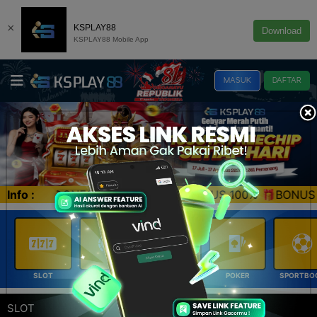
×
KSPLAY88
Download
KSPLAY88 Mobile App
MASUK
DAFTAR
SIA! 🎁WELCOME BONUS 100% 🎁BONUS DEPOSIT HARIAN 10
Info :
SLOT
LIVE CASINO
E-LOTTERY
POKER
SPORTBO
SLOT