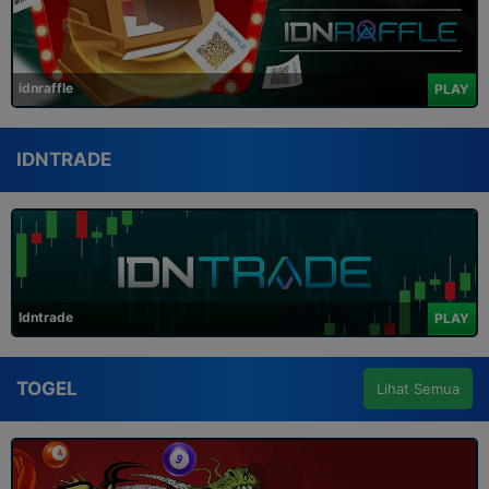
idnraffle
PLAY
IDNTRADE
Idntrade
PLAY
TOGEL
Lihat Semua