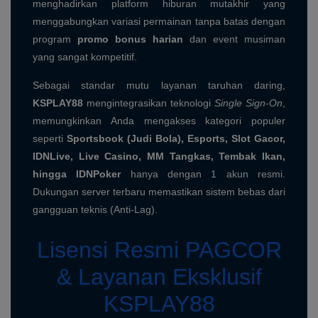
menghadirkan platform hiburan mutakhir yang
menggabungkan variasi permainan tanpa batas dengan
program
promo bonus harian
dan event musiman
yang sangat kompetitif.
Sebagai standar mutu layanan taruhan daring,
KSPLAY88
mengintegrasikan teknologi
Single Sign-On
,
memungkinkan Anda mengakses kategori populer
seperti
Sportsbook (Judi Bola), Esports, Slot Gacor,
IDNLive, Live Casino, MM Tangkas, Tembak Ikan,
hingga IDNPoker
hanya dengan 1 akun resmi.
Dukungan server terbaru memastikan sistem bebas dari
gangguan teknis (Anti-Lag).
Lisensi Resmi PAGCOR
& Layanan Eksklusif
KSPLAY88