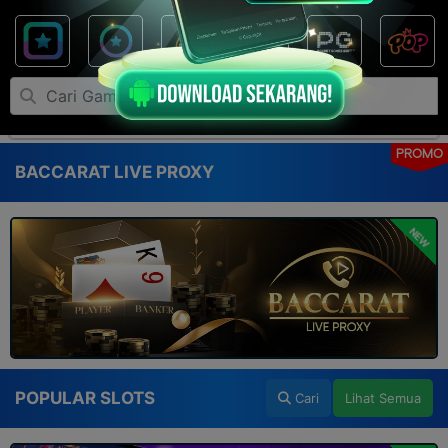
PROMO
BACCARAT LIVE PROXY
NEW
POPULAR SLOTS
Cari
Lihat Semua