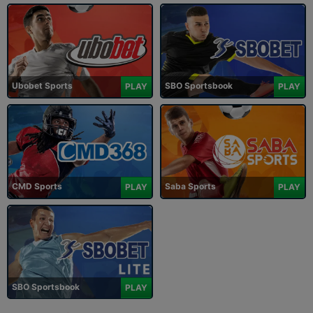
Ubobet Sports
SBO Sportsbook
PLAY
PLAY
CMD Sports
Saba Sports
PLAY
PLAY
SBO Sportsbook
PLAY