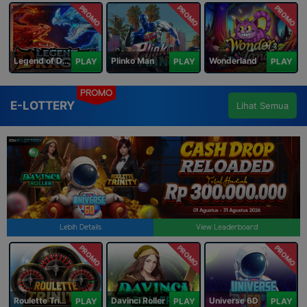
PROMO
PROMO
PROMO
Legend of Dragon
Plinko Man
Wonderland
PLAY
PLAY
PLAY
PROMO
E-LOTTERY
Lihat Semua
Lebih Details
View Leaderboard
PROMO
PROMO
PROMO
Roulette Trinity
Davinci Roller
Universe 6D
PLAY
PLAY
PLAY